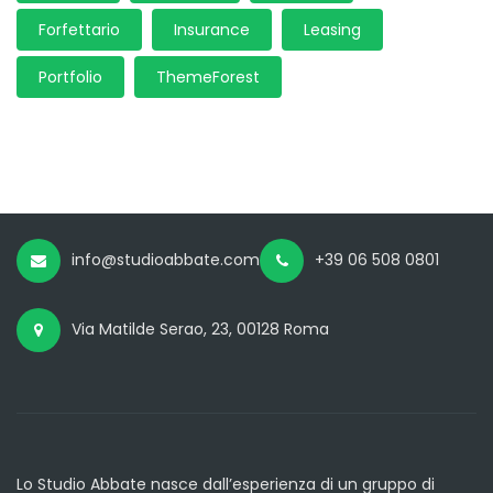
Forfettario
Insurance
Leasing
Portfolio
ThemeForest
info@studioabbate.com
+39 06 508 0801
Via Matilde Serao, 23, 00128 Roma
Lo Studio Abbate nasce dall’esperienza di un gruppo di