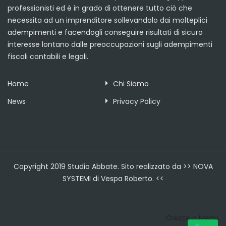
professionisti ed è in grado di ottenere tutto ciò che
necessita ad un imprenditore sollevandolo dai molteplici
adempimenti e facendogli conseguire risultati di sicuro
interesse lontano dalle preoccupazioni sugli adempimenti
fiscali contabili e legali.
Home
Chi Siamo
News
Privacy Policy
Copyright 2019 Studio Abbate. Sito realizzato da >> NOVA
SYSTEMI di Vespa Roberto. <<
Create a Menu