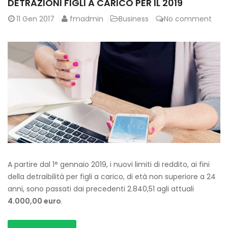
DETRAZIONI FIGLI A CARICO PER IL 2019
11
Gen 2017
fmadmin
Business
No comment
A partire dal 1° gennaio 2019, i nuovi limiti di reddito, ai fini
della detraibilità per figli a carico, di età non superiore a 24
anni, sono passati dai precedenti 2.840,51 agli attuali
4.000,00 euro
.