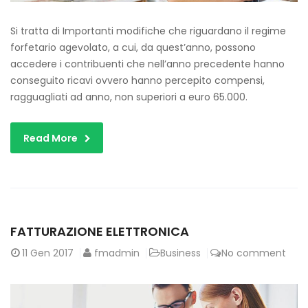
Si tratta di Importanti modifiche che riguardano il regime
forfetario agevolato, a cui, da quest’anno, possono
accedere i contribuenti che nell’anno precedente hanno
conseguito ricavi ovvero hanno percepito compensi,
ragguagliati ad anno, non superiori a euro 65.000.
Read More
FATTURAZIONE ELETTRONICA
11
Gen 2017
fmadmin
Business
No comment