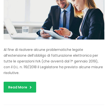
Al fine di risolvere alcune problematiche legate
all’estensione dell’obbligo di fatturazione elettronica per
tutte le operazioni IVA (che avverrà dal 1° gennaio 2019),
con il D.L. n. 119/2018 il Legislatore ha previsto alcune misure
risolutive.
Read More