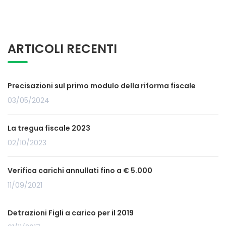
ARTICOLI RECENTI
Precisazioni sul primo modulo della riforma fiscale
03/05/2024
La tregua fiscale 2023
02/10/2023
Verifica carichi annullati fino a € 5.000
11/09/2021
Detrazioni Figli a carico per il 2019