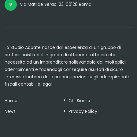
Via Matilde Serao, 23, 00128 Roma
Lo Studio Abbate nasce dall’esperienza di un gruppo di
professionisti ed è in grado di ottenere tutto ciò che
necessita ad un imprenditore sollevandolo dai molteplici
adempimenti e facendogli conseguire risultati di sicuro
interesse lontano dalle preoccupazioni sugli adempimenti
fiscali contabili e legali.
Home
Chi Siamo
News
Privacy Policy