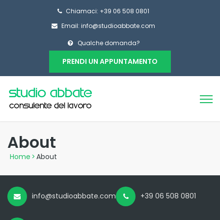
Chiamaci: +39 06 508 0801
Email: info@studioabbate.com
Qualche domanda?
PRENDI UN APPUNTAMENTO
About
Home
>
About
info@studioabbate.com
+39 06 508 0801